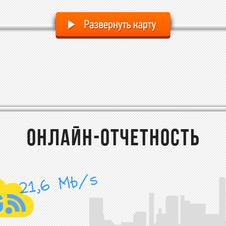
ОНЛАЙН-ОТЧЕТНОСТЬ