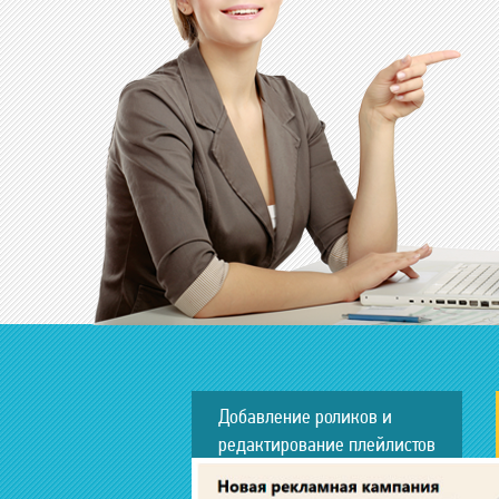
Добавление роликов и
редактирование плейлистов