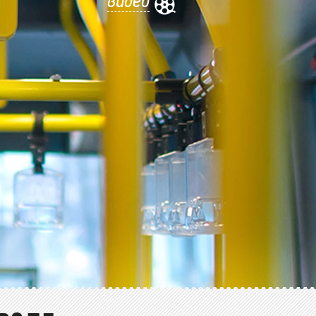
видео