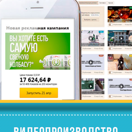
ВИДЕОПРОИЗВОДСТВО