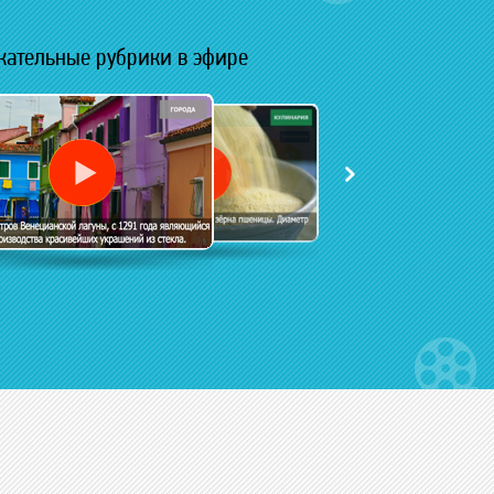
кательные рубрики в эфире