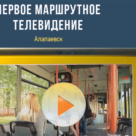
ПЕРВОЕ МАРШРУТНОЕ
ТЕЛЕВИДЕНИЕ
Алапаевск