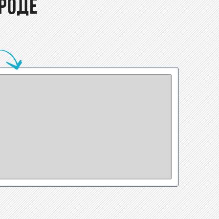
ОРОДЕ