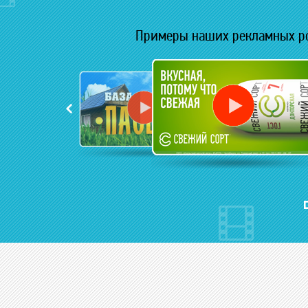
Примеры наших рекламных р